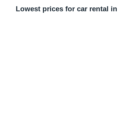
Lowest prices for car rental in