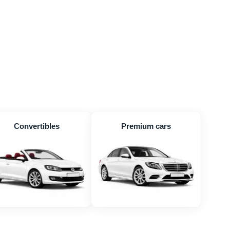
Convertibles
Premium cars