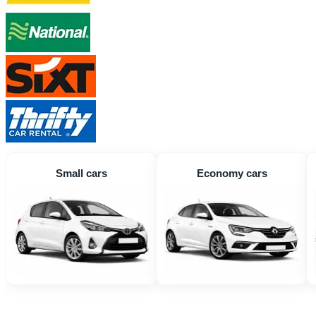
Small cars
Economy cars